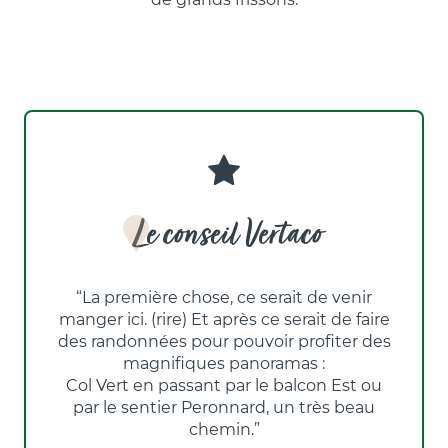
Le conseil Vertaco
“La première chose, ce serait de venir
manger ici. (rire) Et après ce serait de faire
des randonnées pour pouvoir profiter des
magnifiques panoramas :
Col Vert en passant par le balcon Est ou
par le sentier Peronnard, un très beau
chemin.”