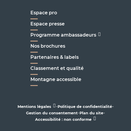
Espace pro
Espace presse
Programme ambassadeurs
Nos brochures
Partenaires & labels
Classement et qualité
Montagne accessible
-
-
Mentions légales
Politique de confidentialité
-
-
Gestion du consentement
Plan du site
Accessibilité : non conforme