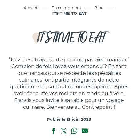
Accueil
En ce moment
Blog
IT’S TIME TO EAT
IT’S TIME TO EAT
“La vie est trop courte pour ne pas bien manger.”
Combien de fois l’avez-vous entendu ? En tant
que français qui se respecte les spécialités
culinaires font partie intégrante de notre
quotidien mais surtout de nos escapades. Après
avoir échauffé vos mollets en rando ou à vélo,
Francis vous invite à sa table pour un voyage
culinaire. Bienvenue au Contrepoint !
Publié le 13 juin 2023