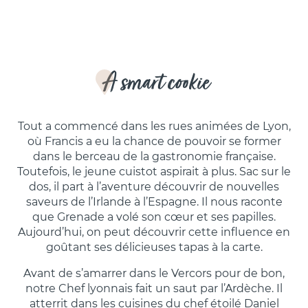
A smart cookie
Tout a commencé dans les rues animées de Lyon,
où Francis a eu la chance de pouvoir se former
dans le berceau de la gastronomie française.
Toutefois, le jeune cuistot aspirait à plus. Sac sur le
dos, il part à l’aventure découvrir de nouvelles
saveurs de l’Irlande à l’Espagne. Il nous raconte
que Grenade a volé son cœur et ses papilles.
Aujourd’hui, on peut découvrir cette influence en
goûtant ses délicieuses tapas à la carte.
Avant de s’amarrer dans le Vercors pour de bon,
notre Chef lyonnais fait un saut par l’Ardèche. Il
atterrit dans les cuisines du chef étoilé Daniel