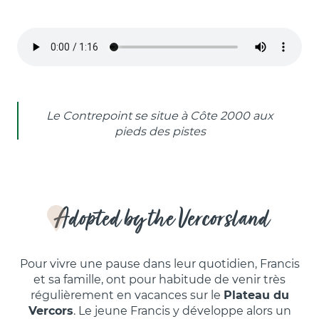
Le Contrepoint se situe à Côte 2000 aux
pieds des pistes
Adopted by the Vercorsland
Pour vivre une pause dans leur quotidien, Francis
et sa famille, ont pour habitude de venir très
régulièrement en vacances sur le
Plateau du
Vercors
. Le jeune Francis y développe alors un