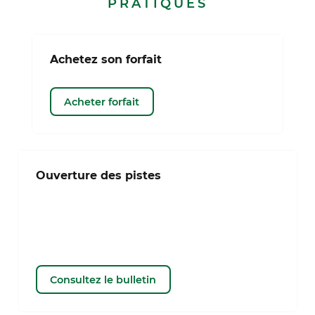
PRATIQUES
Achetez son forfait
Acheter forfait
Ouverture des pistes
Consultez le bulletin