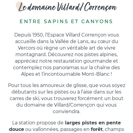
Le domaine Villard/Corrençon
ENTRE SAPINS ET CANYONS
Depuis 1950, l’Espace Villard Corrençon vous
accueille dans la Vallée de Lans, au cœur du
Vercors où règne un véritable art de vivre
montagnard. Découvrez nos pistes alpines,
appréciez notre restauration gourmande et
contemplez nos panoramas sur la chaîne des
Alpes et l’incontournable Mont-Blanc !
Pour tous les amoureux de glisse, que vous soyez
débutants sur les pistes ou à l’aise dans sur les
carres de ski, vous trouverez forcément un bout
du domaine de Villard/Corrençon qui vous
conviendra.
La station propose de
larges pistes en pente
douce
ou vallonnées, passages en
forêt
, champs