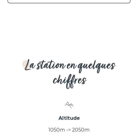
La station en quelques
chiffres
Altitude
1050m -> 2050m