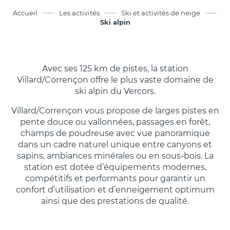
Accueil
Les activités
Ski et activités de neige
Ski alpin
Avec ses 125 km de pistes, la station
Villard/Corrençon offre le plus vaste domaine de
ski alpin du Vercors.
Villard/Corrençon vous propose de larges pistes en
pente douce ou vallonnées, passages en forêt,
champs de poudreuse avec vue panoramique
dans un cadre naturel unique entre canyons et
sapins, ambiances minérales ou en sous-bois. La
station est dotée d’équipements modernes,
compétitifs et performants pour garantir un
confort d’utilisation et d’enneigement optimum
ainsi que des prestations de qualité.