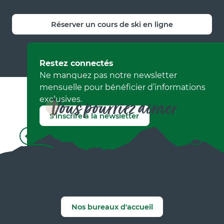
Réserver un cours de ski en ligne
Restez connectés
Ne manquez pas notre newsletter
mensuelle pour bénéficier d’informations
exclusives.
Vous pourriez aimer
S'inscrire à la newsletter
Ski nordique
Nos bureaux d'accueil