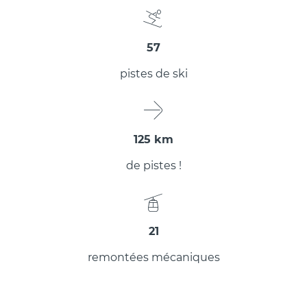
57
pistes de ski
125 km
de pistes !
21
remontées mécaniques