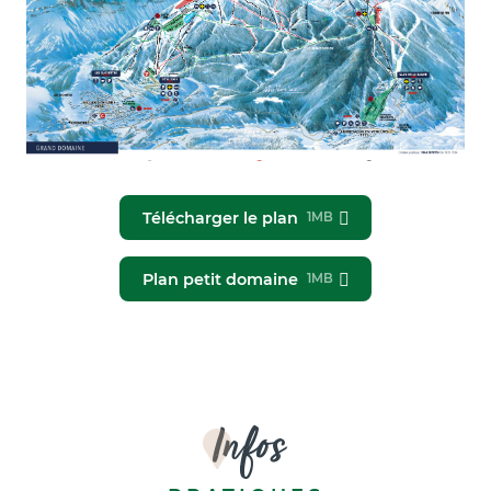
Télécharger le plan
1MB
Plan petit domaine
1MB
Infos