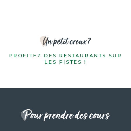
Un petit creux ?
PROFITEZ DES RESTAURANTS SUR
LES PISTES !
L'Ours Rouge
Pour prendre des cours