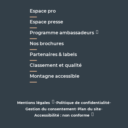
Espace pro
Espace presse
Programme ambassadeurs
Nos brochures
Partenaires & labels
Classement et qualité
Montagne accessible
-
-
Mentions légales
Politique de confidentialité
-
-
Gestion du consentement
Plan du site
Accessibilité : non conforme