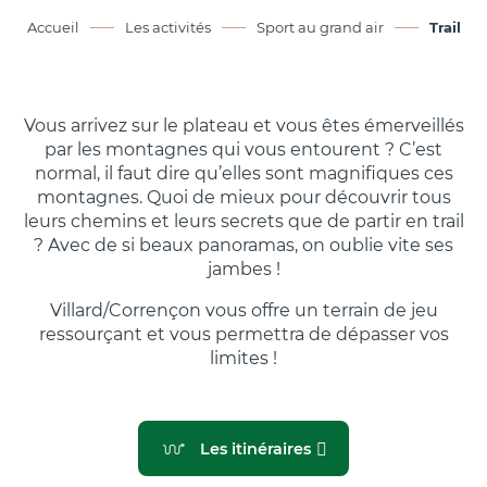
Accueil
Les activités
Sport au grand air
Trail
Vous arrivez sur le plateau et vous êtes émerveillés
par les montagnes qui vous entourent ? C’est
normal, il faut dire qu’elles sont magnifiques ces
montagnes. Quoi de mieux pour découvrir tous
leurs chemins et leurs secrets que de partir en trail
? Avec de si beaux panoramas, on oublie vite ses
jambes !
Villard/Corrençon vous offre un terrain de jeu
ressourçant et vous permettra de dépasser vos
limites !
Les itinéraires