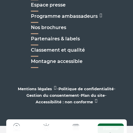
Espace presse
Programme ambassadeurs
Nos brochures
Partenaires & labels
Classement et qualité
Montagne accessible
-
-
Mentions légales
Politique de confidentialité
-
-
Gestion du consentement
Plan du site
Accessibilité : non conforme
Réserver