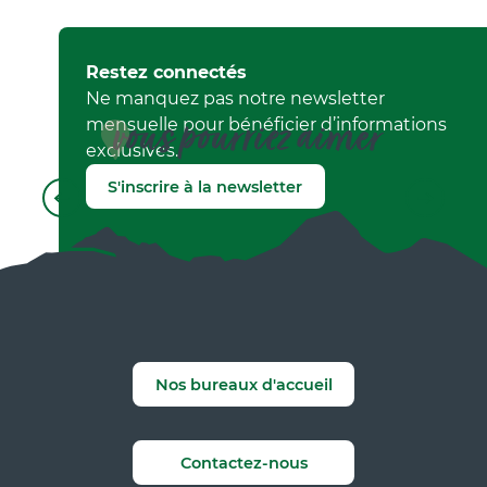
Restez connectés
Ne manquez pas notre newsletter
vous pourriez aimer
mensuelle pour bénéficier d’informations
exclusives.
S'inscrire à la newsletter
La forêt : richesse du Vercors
Nos bureaux d'accueil
Contactez-nous