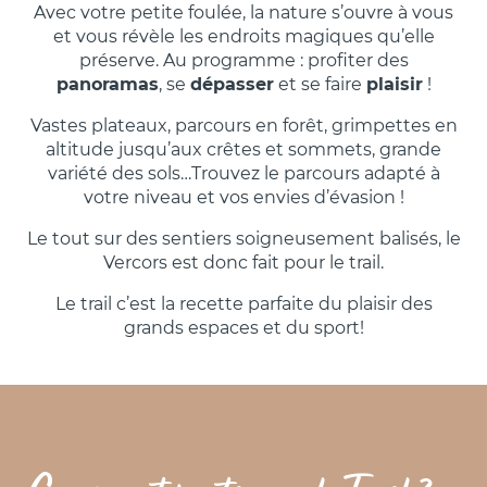
Avec votre petite foulée, la nature s’ouvre à vous
et vous révèle les endroits magiques qu’elle
préserve. Au programme : profiter des
panoramas
, se
dépasser
et se faire
plaisir
!
Vastes plateaux, parcours en forêt, grimpettes en
altitude jusqu’aux crêtes et sommets, grande
variété des sols…Trouvez le parcours adapté à
votre niveau et vos envies d’évasion !
Le tout sur des sentiers soigneusement balisés, le
Vercors est donc fait pour le trail.
Le trail c’est la recette parfaite du plaisir des
grands espaces et du sport!