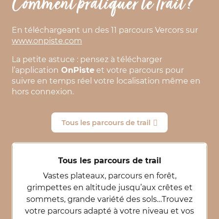
Comment pratiquer le Trail ?
En téléchargeant un des 11 parcours Vercors sur
www.onpiste.com
La petite astuce : pensez à télécharger
l’application
OnPiste
et votre parcours pour
suivre en temps réel votre localisation même en
hors connexion.
Tous les parcours de trail
Tous les parcours de trail
Vastes plateaux, parcours en forêt,
grimpettes en altitude jusqu’aux crêtes et
sommets, grande variété des sols…Trouvez
votre parcours adapté à votre niveau et vos