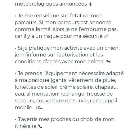
météorologiques annoncées ☀️
• Je me renseigne sur l’état de mon
parcours. Si mon parcours est annoncé
comme fermé, alors je ne l’emprunte pas,
car il y a un risque pour ma sécurité ✅
• Si je pratique mon activité avec un chien,
je m’informe sur l’autorisation et les
conditions d’accès avec mon animal 🦮
• Je prends l’équipement nécessaire adapté
à ma pratique (gants, vêtement de pluie,
lunettes de soleil, crème solaire, chapeau,
eau, alimentation, rechange, trousse de
secours, couverture de survie, carte, appli
mobile…) 👟
• J’avertis mes proches du choix de mon
itinéraire 📞