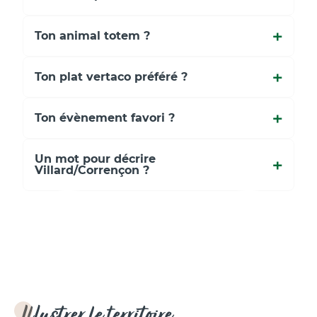
Ton animal totem ?
Ton plat vertaco préféré ?
Ton évènement favori ?
Un mot pour décrire
Villard/Corrençon ?
Illustrer le territoire,