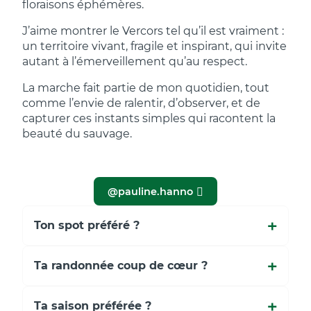
floraisons éphémères.
J’aime montrer le Vercors tel qu’il est vraiment :
un territoire vivant, fragile et inspirant, qui invite
autant à l’émerveillement qu’au respect.
La marche fait partie de mon quotidien, tout
comme l’envie de ralentir, d’observer, et de
capturer ces instants simples qui racontent la
beauté du sauvage.
@pauline.hanno
Ton spot préféré ?
Ta randonnée coup de cœur ?
Ta saison préférée ?