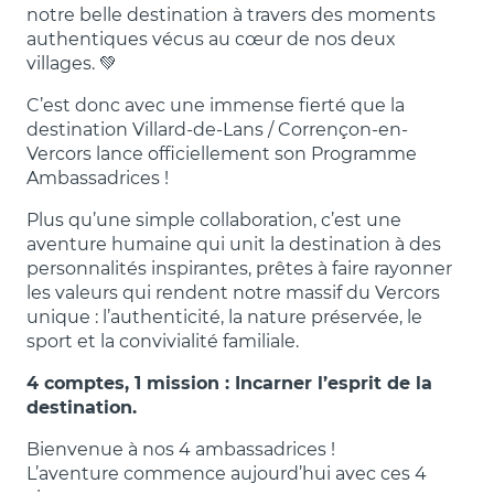
notre belle destination à travers des moments
authentiques vécus au cœur de nos deux
villages. 💚
C’est donc avec une immense fierté que la
destination Villard-de-Lans / Corrençon-en-
Vercors lance officiellement son Programme
Ambassadrices !
Plus qu’une simple collaboration, c’est une
aventure humaine qui unit la destination à des
personnalités inspirantes, prêtes à faire rayonner
les valeurs qui rendent notre massif du Vercors
unique : l’authenticité, la nature préservée, le
sport et la convivialité familiale.
4 comptes, 1 mission : Incarner l’esprit de la
destination.
Bienvenue à nos 4 ambassadrices !
L’aventure commence aujourd’hui avec ces 4