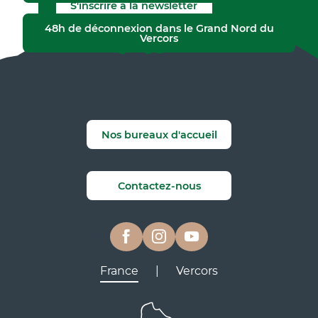
S'inscrire à la newsletter
48h de déconnexion dans le Grand Nord du
Vercors
Nos bureaux d'accueil
Contactez-nous
France
|
Vercors
Lyon