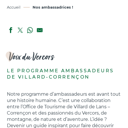
Accueil
Nos ambassadrices !
Voix du Vercors
LE PROGRAMME AMBASSADEURS
DE VILLARD-CORRENÇON
Notre programme d’ambassadeurs est avant tout
une histoire humaine. C’est une collaboration
entre l’Office de Tourisme de Villard de Lans –
Corrençon et des passionnés du Vercors, de
montagne, de nature et d’aventure. L’idée ?
Devenir un guide inspirant pour faire découvrir