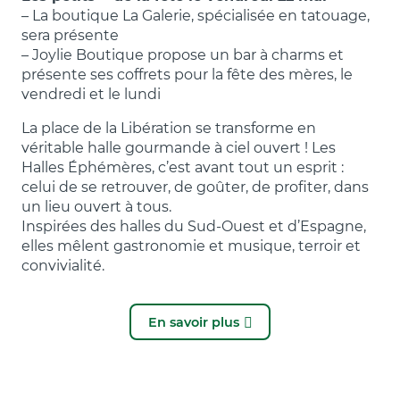
– La boutique La Galerie, spécialisée en tatouage,
sera présente
– Joylie Boutique propose un bar à charms et
présente ses coffrets pour la fête des mères, le
vendredi et le lundi
La place de la Libération se transforme en
véritable halle gourmande à ciel ouvert ! Les
Halles Éphémères, c’est avant tout un esprit :
celui de se retrouver, de goûter, de profiter, dans
un lieu ouvert à tous.
Inspirées des halles du Sud-Ouest et d’Espagne,
elles mêlent gastronomie et musique, terroir et
convivialité.
En savoir plus