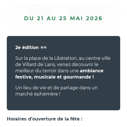
DU 21 AU 25 MAI 2026
2e édition ⭐⭐
Sur la place de la Libération, au centre ville
de Villard de Lans, venez découvrir le
meilleur du terroir dans une
ambiance
festive, musicale et gourmande !
Un lieu de vie et de partage dans un
marché éphémère !
Horaires d’ouverture de la fête :