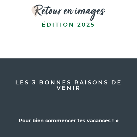
Retour en images
ÉDITION 2025
LES 3 BONNES RAISONS DE
VENIR
Pour bien commencer tes vacances ! ⭐