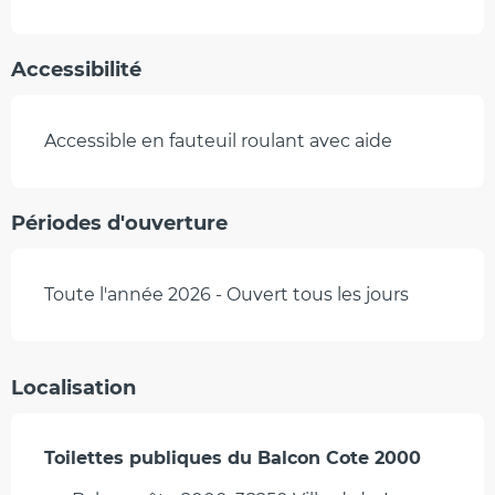
Accessibilité
Accessible en fauteuil roulant avec aide
Périodes d'ouverture
Toute l'année 2026 - Ouvert tous les jours
Localisation
Toilettes publiques du Balcon Cote 2000