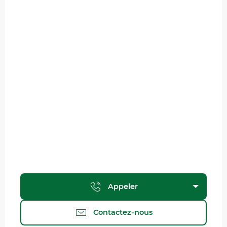
Appeler
Contactez-nous