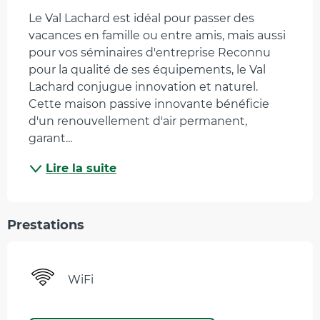
Le Val Lachard est idéal pour passer des 
vacances en famille ou entre amis, mais aussi 
pour vos séminaires d'entreprise Reconnu 
pour la qualité de ses équipements, le Val 
Lachard conjugue innovation et naturel. 
Cette maison passive innovante bénéficie 
d'un renouvellement d'air permanent, 
garant...
Lire la suite
Prestations
WiFi