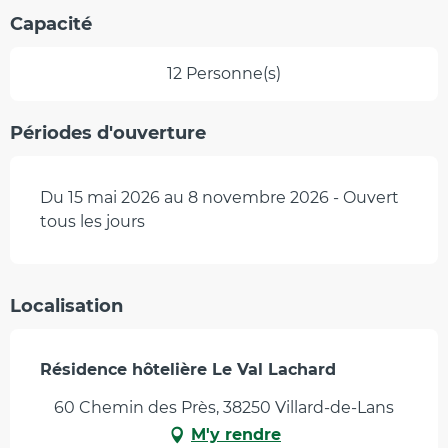
Capacité
12 Personne(s)
Périodes d'ouverture
Du 15 mai 2026 au 8 novembre 2026 - Ouvert
tous les jours
Localisation
Résidence hôtelière Le Val Lachard
60 Chemin des Près, 38250 Villard-de-Lans
M'y rendre