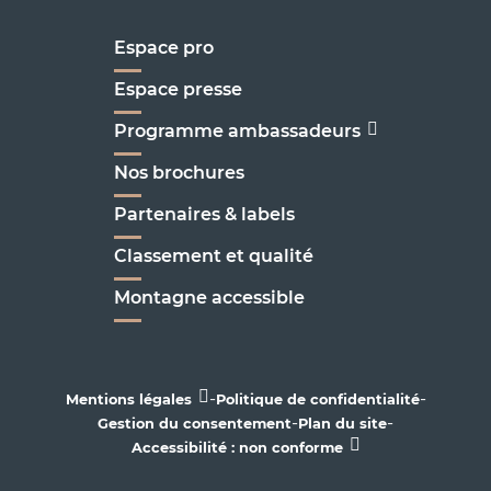
Espace pro
Espace presse
Programme ambassadeurs
Nos brochures
Partenaires & labels
Classement et qualité
Montagne accessible
-
-
Mentions légales
Politique de confidentialité
-
-
Gestion du consentement
Plan du site
Accessibilité : non conforme