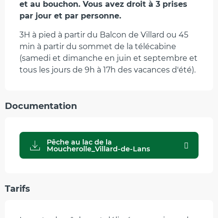
et au bouchon. Vous avez droit à 3 prises 
par jour et par personne.
3H à pied à partir du Balcon de Villard ou 45 
min à partir du sommet de la télécabine 
(samedi et dimanche en juin et septembre et 
tous les jours de 9h à 17h des vacances d'été).
Documentation
Pêche au lac de la
Moucherolle_Villard-de-Lans
Tarifs