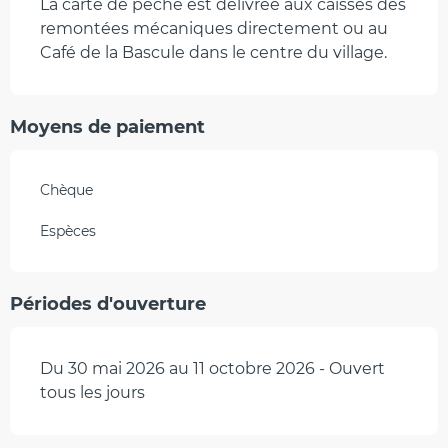
La carte de pêche est délivrée aux caisses des
remontées mécaniques directement ou au
Café de la Bascule dans le centre du village.
Moyens de paiement
Chèque
Espèces
Périodes d'ouverture
Du 30 mai 2026 au 11 octobre 2026 - Ouvert
tous les jours