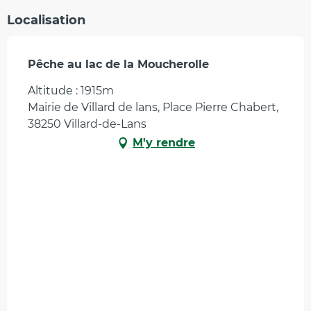
Localisation
Pêche au lac de la Moucherolle
Altitude : 1915m
Mairie de Villard de lans, Place Pierre Chabert,
38250 Villard-de-Lans
M'y rendre