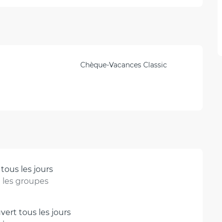
Chèque-Vacances Classic
tous les jours
n les groupes
ert tous les jours