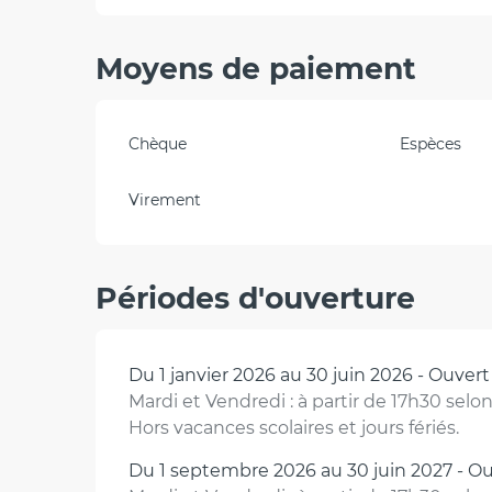
Moyens de paiement
Chèque
Espèces
Virement
Périodes d'ouverture
Du 1 janvier 2026 au 30 juin 2026 - Ouvert 
Mardi et Vendredi : à partir de 17h30 selo
Hors vacances scolaires et jours fériés.
Du 1 septembre 2026 au 30 juin 2027 - Ouv