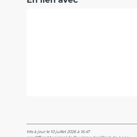
Mis à jour le 10 juillet 2026 à 16:47