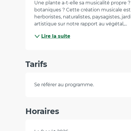
Une plante a-t-elle sa musicalité propre
botaniques ? Cette création musicale est
herboristes, naturalistes, paysagistes, ja
artistique sur notre rapport au végétal,...
Lire la suite
Tarifs
Se référer au programme.
Horaires