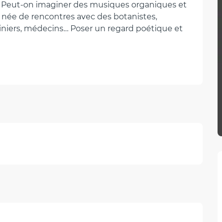
 ? Peut-on imaginer des musiques organiques et 
 née de rencontres avec des botanistes, 
rdiniers, médecins… Poser un regard poétique et 