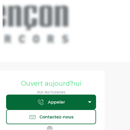
Ouverture et coordonnée
Ouvert aujourd'hui
Voir les horaires
Appeler
Contactez-nous