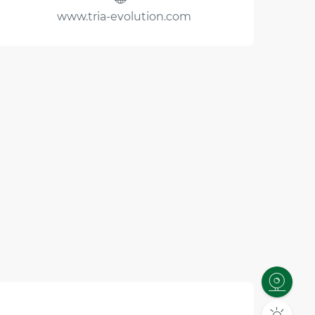
www.tria-evolution.com