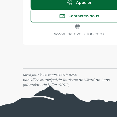
Appeler
Contactez-nous
www.tria-evolution.com
Mis à jour le 28 mars 2025 à 10:54
par Office Municipal de Tourisme de Villard-de-Lans
(Identifiant de l'offre :
92912
)