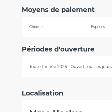
Moyens de paiement
Chèque
Espèces
Périodes d'ouverture
Toute l'année 2026 - Ouvert tous les jours
Localisation