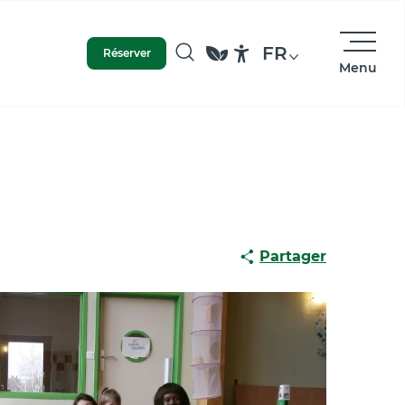
FR
Réserver
Menu
Recherche
Accessibilité
Partager