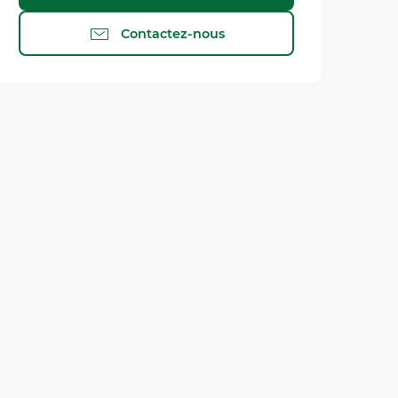
Contactez-nous