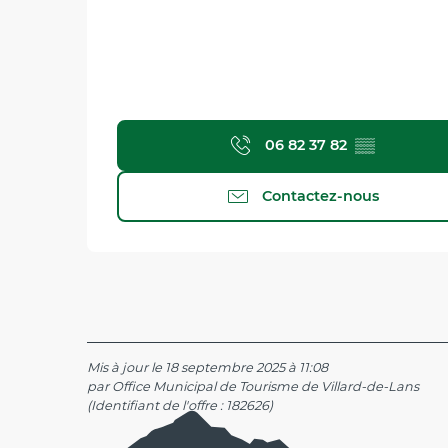
06 82 37 82
▒▒
Contactez-nous
Mis à jour le 18 septembre 2025 à 11:08
par Office Municipal de Tourisme de Villard-de-Lans
(Identifiant de l'offre :
182626
)