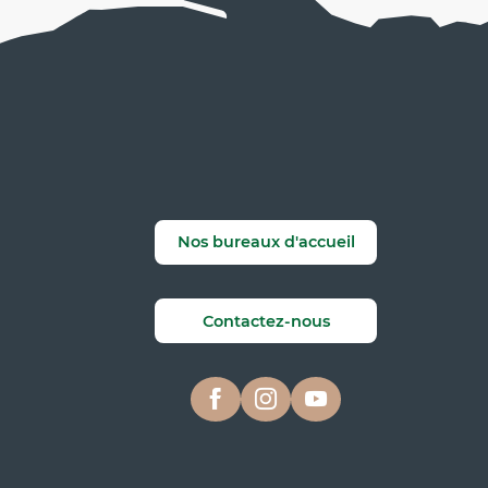
Nos bureaux d'accueil
Contactez-nous