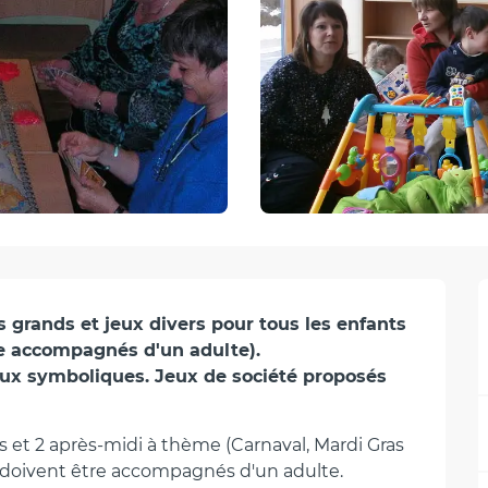
s grands et jeux divers pour tous les enfants 
re accompagnés d'un adulte).

eux symboliques. Jeux de société proposés 
s et 2 après-midi à thème (Carnaval, Mardi Gras 
ts doivent être accompagnés d'un adulte.