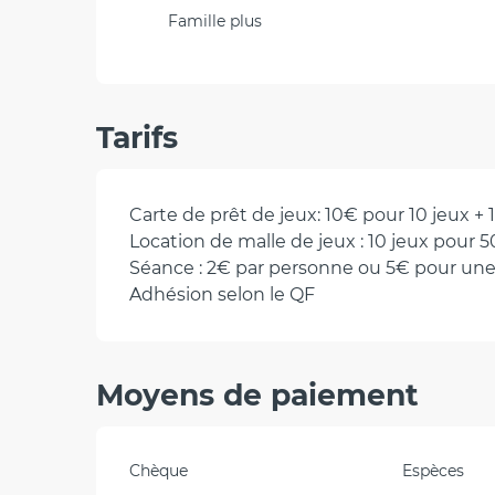
Famille plus
Tarifs
Carte de prêt de jeux: 10€ pour 10 jeux + 1
Location de malle de jeux : 10 jeux pour 5
Séance : 2€ par personne ou 5€ pour une
Adhésion selon le QF
Moyens de paiement
Chèque
Espèces