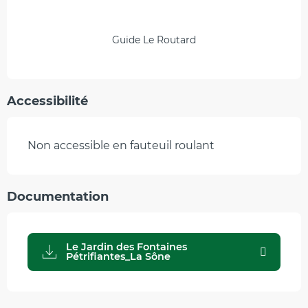
Guide Le Routard
Accessibilité
Non accessible en fauteuil roulant
Documentation
Le Jardin des Fontaines
Pétrifiantes_La Sône