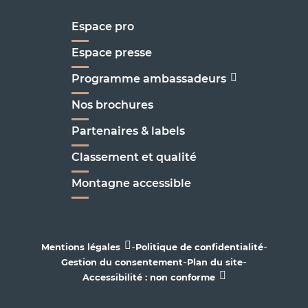
Espace pro
Espace presse
Programme ambassadeurs
Nos brochures
Partenaires & labels
Classement et qualité
Montagne accessible
-
-
Mentions légales
Politique de confidentialité
-
-
Gestion du consentement
Plan du site
Accessibilité : non conforme