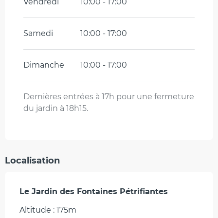
Vendredi
10:00 - 17:00
Samedi
10:00 - 17:00
Dimanche
10:00 - 17:00
Dernières entrées à 17h pour une fermeture
du jardin à 18h15.
Localisation
Le Jardin des Fontaines Pétrifiantes
Altitude : 175m