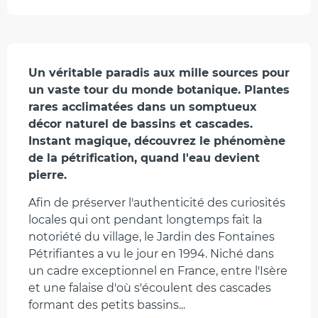
Description
Un véritable paradis aux mille sources pour 
un vaste tour du monde botanique. Plantes 
rares acclimatées dans un somptueux 
décor naturel de bassins et cascades. 
Instant magique, découvrez le phénomène 
de la pétrification, quand l'eau devient 
pierre.
Afin de préserver l'authenticité des curiosités 
locales qui ont pendant longtemps fait la 
notoriété du village, le Jardin des Fontaines 
Pétrifiantes a vu le jour en 1994. Niché dans 
un cadre exceptionnel en France, entre l'Isère 
et une falaise d'où s'écoulent des cascades 
formant des petits bassins...