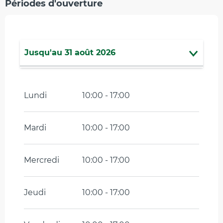
Périodes d'ouverture
Jusqu'au
31 août 2026
Du
1 septembre 2026
au
30
septembre 2026
Lundi
10:00 - 17:00
Mardi
10:00 - 17:00
Mercredi
10:00 - 17:00
Jeudi
10:00 - 17:00