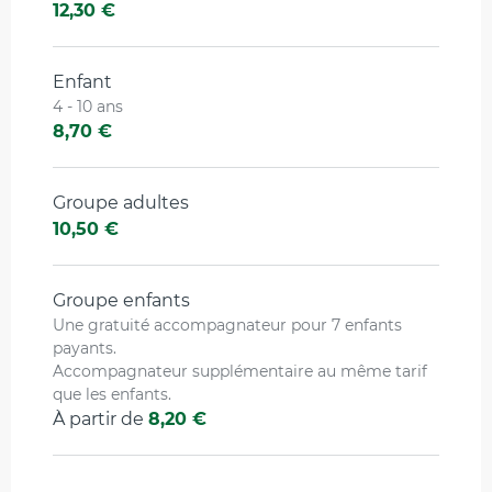
12,30 €
Enfant
4 - 10 ans
8,70 €
Groupe adultes
10,50 €
Groupe enfants
Une gratuité accompagnateur pour 7 enfants
payants.
Accompagnateur supplémentaire au même tarif
que les enfants.
À partir de
8,20 €