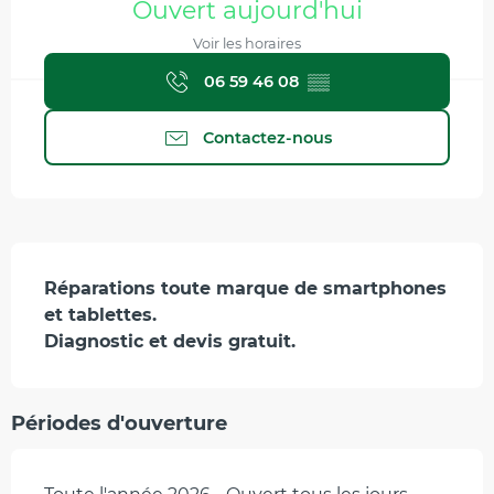
Ouvert aujourd'hui
Voir les horaires
06 59 46 08
▒▒
Contactez-nous
Description
Réparations toute marque de smartphones 
et tablettes.

Diagnostic et devis gratuit.
Périodes d'ouverture