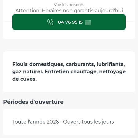
Voir les horaires
Attention: Horaires non garantis aujourd'hui
04 76 95 15
▒▒
Description
Fiouls domestiques, carburants, lubrifiants, 
gaz naturel. Entretien chauffage, nettoyage 
de cuves.
Périodes d'ouverture
Toute l'année 2026 - Ouvert tous les jours