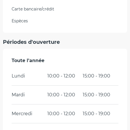
Carte bancaire/crédit
Espèces
Périodes d'ouverture
Toute l'année
Toute l'année
Lundi
10:00 - 12:00
15:00 - 19:00
Mardi
10:00 - 12:00
15:00 - 19:00
Mercredi
10:00 - 12:00
15:00 - 19:00