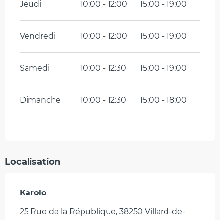
Jeudi
10:00 - 12:00
15:00 - 19:00
Vendredi
10:00 - 12:00
15:00 - 19:00
Samedi
10:00 - 12:30
15:00 - 19:00
Dimanche
10:00 - 12:30
15:00 - 18:00
Localisation
Karolo
25 Rue de la République, 38250 Villard-de-