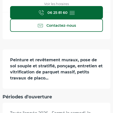
Voir les horaires
06 25 81 60
▒▒
Contactez-nous
Description
Peinture et revêtement muraux, pose de 
sol souple et stratifié, ponçage, entretien et 
vitrification de parquet massif, petits 
travaux de placo...
Périodes d'ouverture