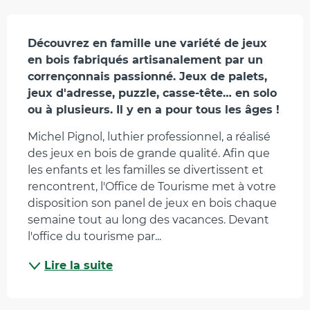
Description
Découvrez en famille une variété de jeux 
en bois fabriqués artisanalement par un 
corrençonnais passionné. Jeux de palets, 
jeux d'adresse, puzzle, casse-tête… en solo 
ou à plusieurs. Il y en a pour tous les âges !
Michel Pignol, luthier professionnel, a réalisé 
des jeux en bois de grande qualité. Afin que 
les enfants et les familles se divertissent et 
rencontrent, l'Office de Tourisme met à votre 
disposition son panel de jeux en bois chaque 
semaine tout au long des vacances. Devant 
l'office du tourisme par...
Lire la suite