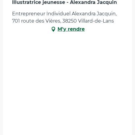
Illustratrice jeunesse - Alexandra Jacquin
Entrepreneur Individuel Alexandra Jacquin,
701 route des Vières, 38250 Villard-de-Lans
M'y rendre