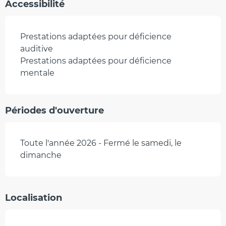
Accessibilité
Prestations adaptées pour déficience
auditive
Prestations adaptées pour déficience
mentale
Périodes d'ouverture
Toute l'année 2026 - Fermé le samedi, le
dimanche
Localisation