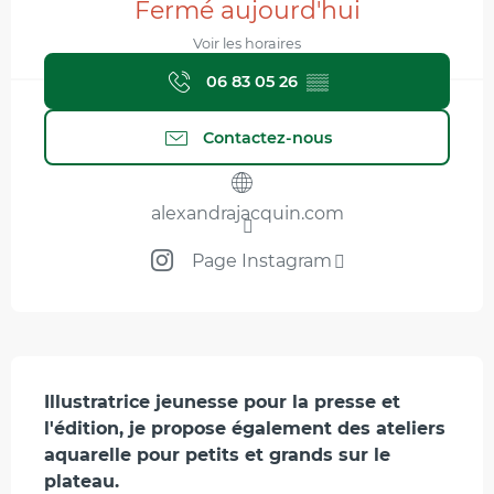
Fermé aujourd'hui
Voir les horaires
06 83 05 26
▒▒
Contactez-nous
alexandrajacquin.com
Page Instagram
Description
Illustratrice jeunesse pour la presse et 
l'édition, je propose également des ateliers 
aquarelle pour petits et grands sur le 
plateau.