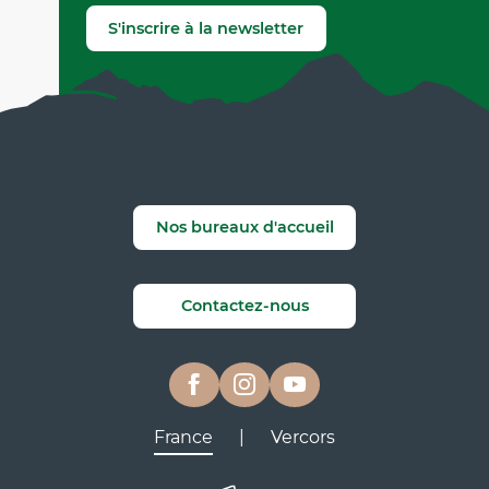
Signaler une erreur
S'inscrire à la newsletter
Nos bureaux d'accueil
Contactez-nous
France
|
Vercors