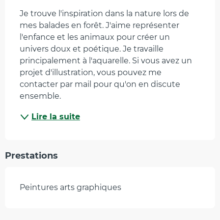
Je trouve l'inspiration dans la nature lors de 
mes balades en forêt. J'aime représenter 
l'enfance et les animaux pour créer un 
univers doux et poétique. Je travaille 
principalement à l'aquarelle. Si vous avez un 
projet d'illustration, vous pouvez me 
contacter par mail pour qu'on en discute 
ensemble.
Lire la suite
Prestations
Peintures arts graphiques