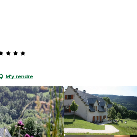
M'y rendre