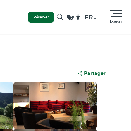
FR
Réserver
Menu
Recherche
Accessibilité
Partager