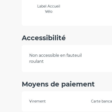
Label Accueil
Vélo
Accessibilité
Non accessible en fauteuil
roulant
Moyens de paiement
Virement
Carte bancai