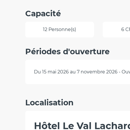
Capacité
12 Personne(s)
6 C
Périodes d'ouverture
Du 15 mai 2026 au 7 novembre 2026 - Ouve
Localisation
Hôtel Le Val Lachar