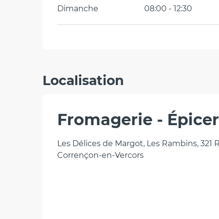
Dimanche
08:00 - 12:30
Localisation
Fromagerie - Épicer
Les Délices de Margot, Les Rambins, 321 
Corrençon-en-Vercors