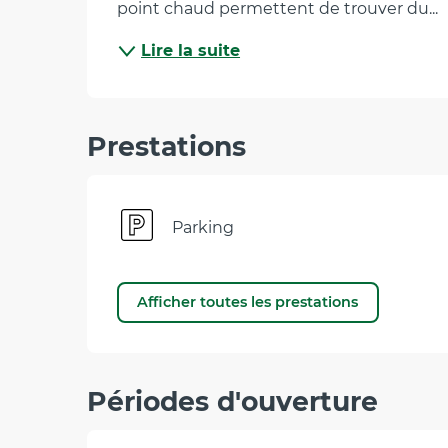
point chaud permettent de trouver du...
Lire la suite
Prestations
Parking
Afficher toutes les prestations
Périodes d'ouverture