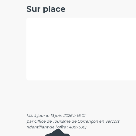
Sur place
Mis à jour le 13 juin 2026 à 16:01
par Office de Tourisme de Corrençon en Vercors
(Identifiant de l'offre :
4887538
)