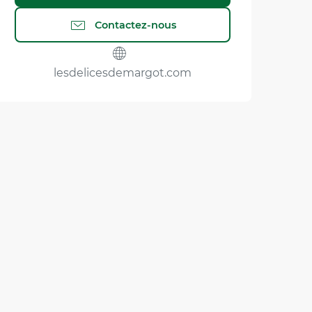
Contactez-nous
lesdelicesdemargot.com