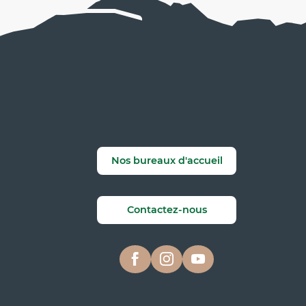
Nos bureaux d'accueil
Contactez-nous