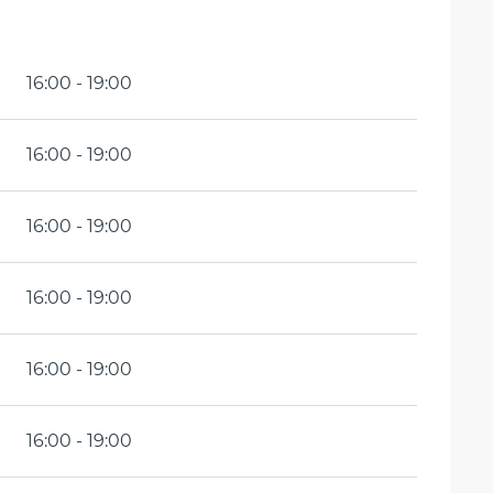
16:00 - 19:00
16:00 - 19:00
16:00 - 19:00
16:00 - 19:00
16:00 - 19:00
16:00 - 19:00