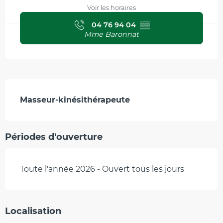
Voir les horaires
04 76 94 04
▒▒
Mme Baronnat
Description
Masseur-kinésithérapeute
Périodes d'ouverture
Toute l'année 2026 - Ouvert tous les jours
Localisation