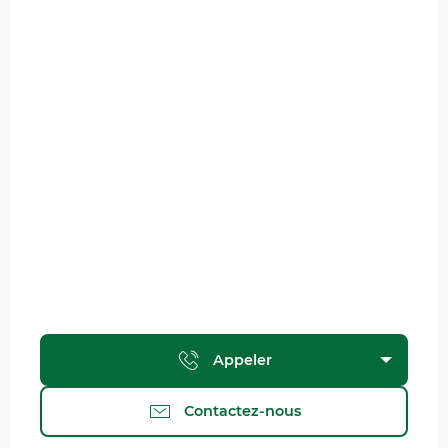
Appeler
Contactez-nous