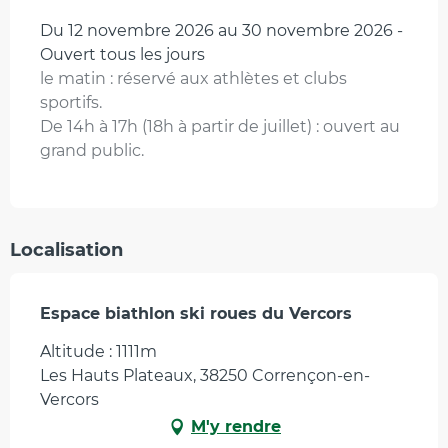
Du 12 novembre 2026 au 30 novembre 2026 -
Ouvert tous les jours
le matin : réservé aux athlètes et clubs
sportifs.
De 14h à 17h (18h à partir de juillet) : ouvert au
grand public.
Localisation
Espace biathlon ski roues du Vercors
Altitude : 1111m
Les Hauts Plateaux, 38250 Corrençon-en-
Vercors
M'y rendre