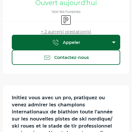
Ouvert aujourd'hui
Voir les horaires
Parking
+ 2 autre(s) prestation(s)
Appeler
Contactez-nous
Description
Initiez vous avec un pro, pratiquez ou 
venez admirer les champions 
internationaux de biathlon toute l'année 
sur les nouvelles pistes de ski nordique/ 
ski roues et le stade de tir professionnel 