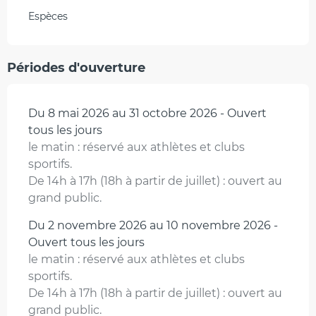
Espèces
Périodes d'ouverture
Du 8 mai 2026 au 31 octobre 2026 - Ouvert
tous les jours
le matin : réservé aux athlètes et clubs
sportifs.
De 14h à 17h (18h à partir de juillet) : ouvert au
grand public.
Du 2 novembre 2026 au 10 novembre 2026 -
Ouvert tous les jours
le matin : réservé aux athlètes et clubs
sportifs.
De 14h à 17h (18h à partir de juillet) : ouvert au
grand public.