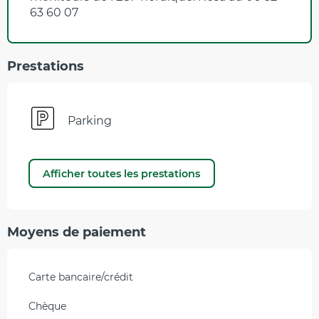
63 60 07
Prestations
Parking
Afficher toutes les prestations
Moyens de paiement
Carte bancaire/crédit
Chèque