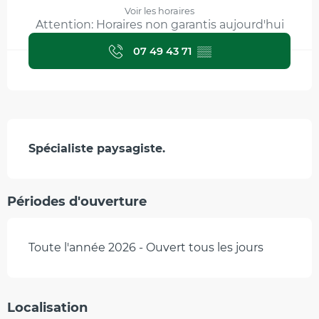
Voir les horaires
Attention: Horaires non garantis aujourd'hui
07 49 43 71
▒▒
Description
Spécialiste paysagiste.
Périodes d'ouverture
Toute l'année 2026 - Ouvert tous les jours
Localisation