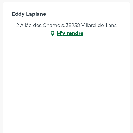
Eddy Laplane
2 Allée des Chamois, 38250 Villard-de-Lans
M'y rendre