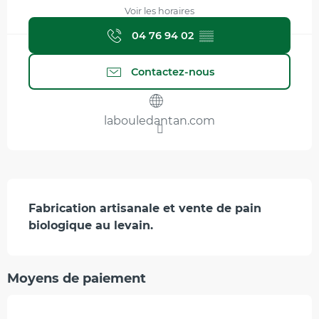
Voir les horaires
04 76 94 02
▒▒
Contactez-nous
labouledantan.com
Description
Fabrication artisanale et vente de pain 
biologique au levain.
Moyens de paiement