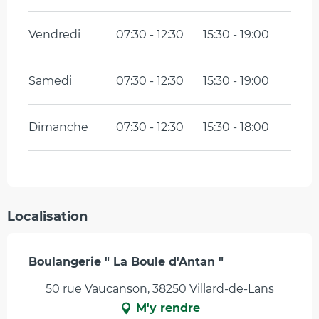
Vendredi
07:30 - 12:30
15:30 - 19:00
Samedi
07:30 - 12:30
15:30 - 19:00
Dimanche
07:30 - 12:30
15:30 - 18:00
Localisation
Boulangerie " La Boule d'Antan "
50 rue Vaucanson, 38250 Villard-de-Lans
M'y rendre