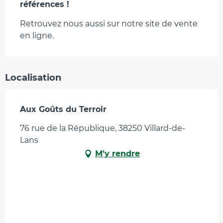
références !
Retrouvez nous aussi sur notre site de vente 
en ligne.
Localisation
Aux Goûts du Terroir
76 rue de la République, 38250 Villard-de-
Lans
M'y rendre