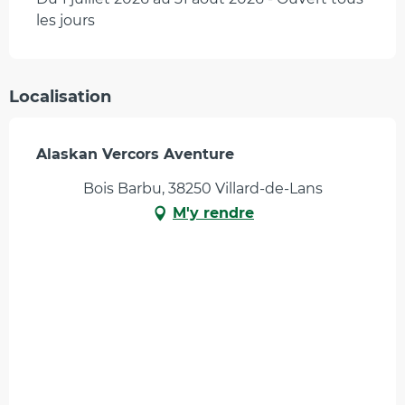
les jours
Localisation
Alaskan Vercors Aventure
Bois Barbu, 38250 Villard-de-Lans
M'y rendre