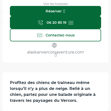
Voir les horaires
Réserver
06 20 85 19
▒▒
Contactez-nous
alaskanvercorsaventure.com
Description
Profitez des chiens de traîneau même 
lorsqu’il n’y a plus de neige. Relié à un 
chien, partez pour une balade originale à 
travers les paysages du Vercors.