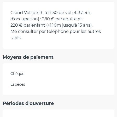
Grand Vol (de 1h à 1h30 de vol et 3 à 4h
d'occupation) : 280 € par adulte et
220 € par enfant (+1.10m jusqu'à 13 ans).
Me consulter par téléphone pour les autres
tarifs.
Moyens de paiement
Chèque
Espèces
Périodes d'ouverture