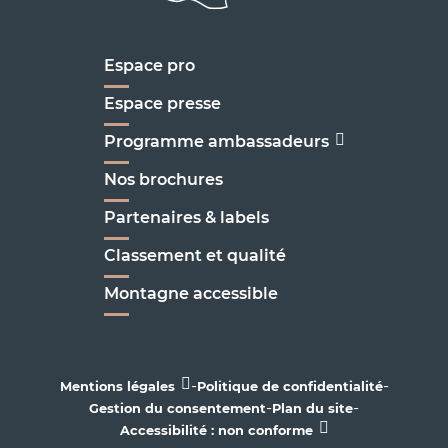
Espace pro
Espace presse
Programme ambassadeurs
Nos brochures
Partenaires & labels
Classement et qualité
Montagne accessible
-
-
Mentions légales
Politique de confidentialité
-
-
Gestion du consentement
Plan du site
Accessibilité : non conforme