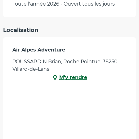
Toute l'année 2026 - Ouvert tous les jours
Localisation
Air Alpes Adventure
POUSSARDIN Brian, Roche Pointue, 38250
Villard-de-Lans
M'y rendre