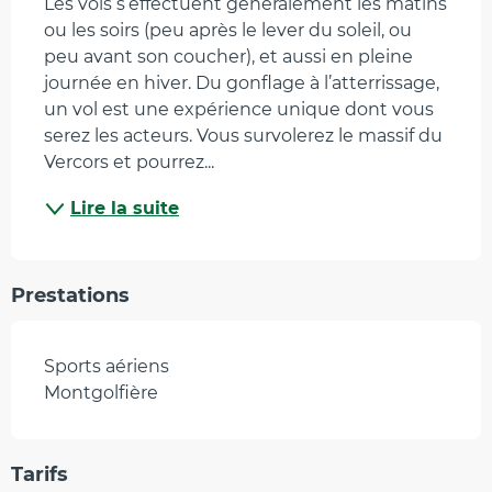
Les vols s’effectuent généralement les matins 
ou les soirs (peu après le lever du soleil, ou 
peu avant son coucher), et aussi en pleine 
journée en hiver. Du gonflage à l’atterrissage, 
un vol est une expérience unique dont vous 
serez les acteurs. Vous survolerez le massif du 
Vercors et pourrez...
Lire la suite
Prestations
Sports aériens
Montgolfière
Tarifs