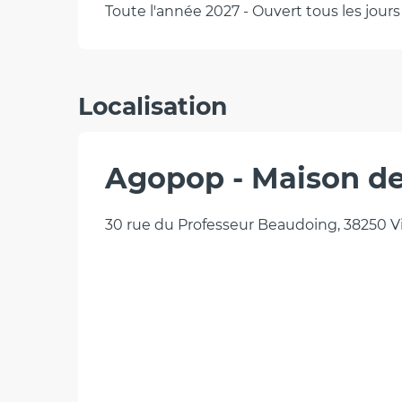
Toute l'année 2027 - Ouvert tous les jours
Localisation
Agopop - Maison de
30 rue du Professeur Beaudoing, 38250 Vi