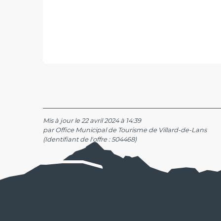
Mis à jour le 22 avril 2024 à 14:39
par Office Municipal de Tourisme de Villard-de-Lans
(Identifiant de l'offre :
504468
)