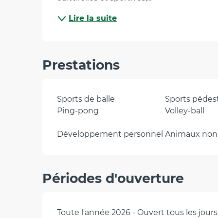
Lire la suite
Prestations
Sports de balle
Sports pédes
Ping-pong
Volley-ball
Développement personnel
Animaux non
Périodes d'ouverture
Toute l'année 2026 - Ouvert tous les jours