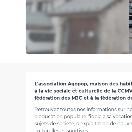
Description
L’association Agopop, maison des habita
à la vie sociale et culturelle de la CCMV
fédération des MJC et à la fédération 
Retrouvez toutes nos informations sur notr
d'éducation populaire, fidèle à sa vocation
sujets de société, d'exploitation de nouvea
culturelles et sportives,...