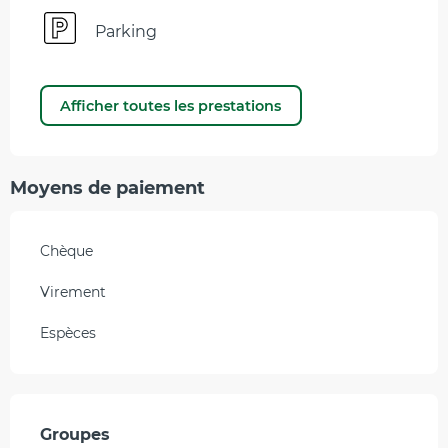
Parking
Afficher toutes les prestations
Moyens de paiement
Chèque
Virement
Espèces
Groupes
Groupes