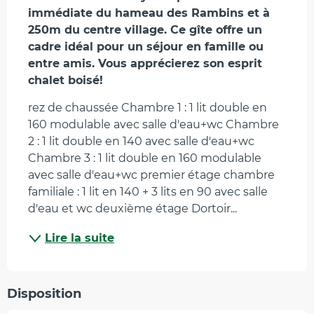
immédiate du hameau des Rambins et à 
250m du centre village. Ce gîte offre un 
cadre idéal pour un séjour en famille ou 
entre amis. Vous apprécierez son esprit 
chalet boisé!
rez de chaussée Chambre 1 : 1 lit double en 
160 modulable avec salle d'eau+wc Chambre 
2 : 1 lit double en 140 avec salle d'eau+wc 
Chambre 3 : 1 lit double en 160 modulable 
avec salle d'eau+wc premier étage chambre 
familiale : 1 lit en 140 + 3 lits en 90 avec salle 
d'eau et wc deuxième étage Dortoir...
Lire la suite
Disposition