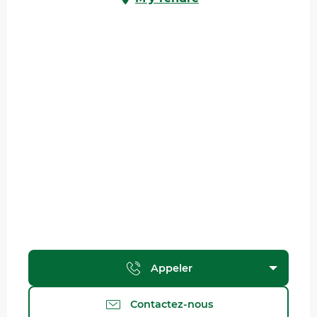
Appeler
Contactez-nous