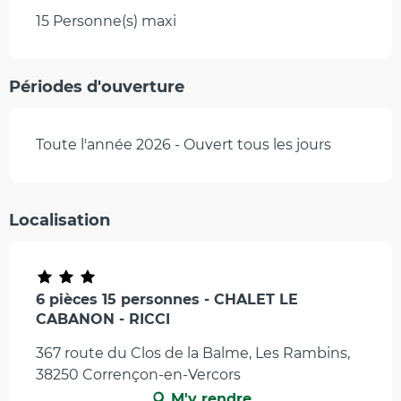
15 Personne(s) maxi
Périodes d'ouverture
Toute l'année 2026 - Ouvert tous les jours
Localisation
6 pièces 15 personnes - CHALET LE
CABANON - RICCI
367 route du Clos de la Balme, Les Rambins,
38250 Corrençon-en-Vercors
M'y rendre