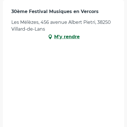
30ème Festival Musiques en Vercors
Les Mélèzes, 456 avenue Albert Pietri, 38250
Villard-de-Lans
M'y rendre