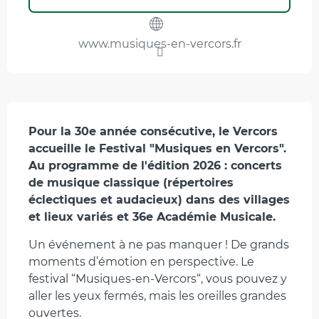
www.musiques-en-vercors.fr
Description
Pour la 30e année consécutive, le Vercors 
accueille le Festival "Musiques en Vercors".

Au programme de l'édition 2026 : concerts 
de musique classique (répertoires 
éclectiques et audacieux) dans des villages 
et lieux variés et 36e Académie Musicale.
Un événement à ne pas manquer ! De grands 
moments d’émotion en perspective. Le 
festival “Musiques-en-Vercors“, vous pouvez y 
aller les yeux fermés, mais les oreilles grandes 
ouvertes.