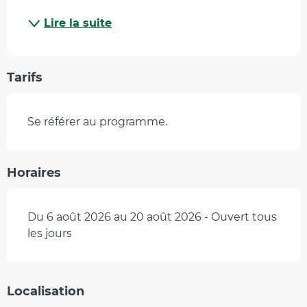
Lire la suite
Tarifs
Se référer au programme.
Horaires
Du 6 août 2026 au 20 août 2026 - Ouvert tous
les jours
Localisation