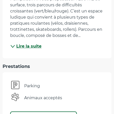
surface, trois parcours de difficultés 
croissantes (vert/bleu/rouge). C’est un espace 
ludique qui convient à plusieurs types de 
pratiques roulantes (vélos, draisiennes, 
trottinettes, skateboards, rollers). Parcours en 
boucle, composé de bosses et de...
Lire la suite
Prestations
Parking
Animaux acceptés