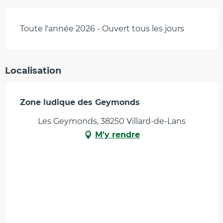
Toute l'année 2026 - Ouvert tous les jours
Localisation
Zone ludique des Geymonds
Les Geymonds, 38250 Villard-de-Lans
M'y rendre