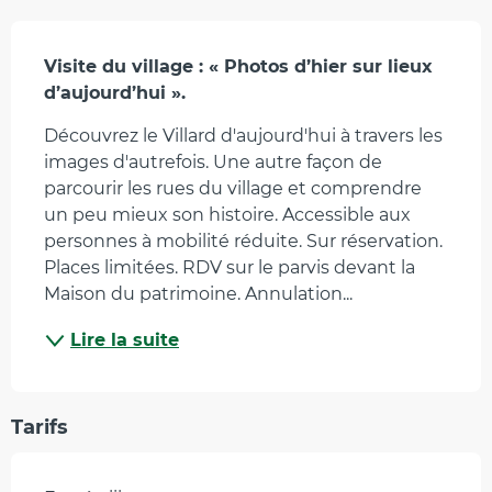
Description
Visite du village : « Photos d’hier sur lieux 
d’aujourd’hui ».
Découvrez le Villard d'aujourd'hui à travers les 
images d'autrefois. Une autre façon de 
parcourir les rues du village et comprendre 
un peu mieux son histoire. Accessible aux 
personnes à mobilité réduite. Sur réservation. 
Places limitées. RDV sur le parvis devant la 
Maison du patrimoine. Annulation...
Lire la suite
Tarifs