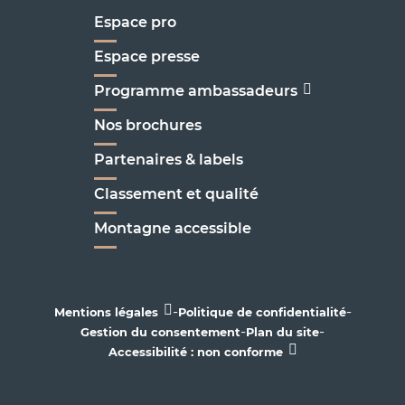
Espace pro
Espace presse
Programme ambassadeurs
Nos brochures
Partenaires & labels
Classement et qualité
Montagne accessible
-
-
Mentions légales
Politique de confidentialité
-
-
Gestion du consentement
Plan du site
Accessibilité : non conforme