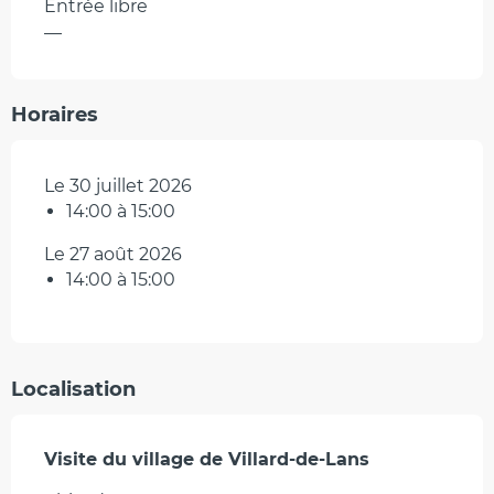
Entrée libre
—
Horaires
Le 30 juillet 2026
14:00 à 15:00
Le 27 août 2026
14:00 à 15:00
Localisation
Visite du village de Villard-de-Lans