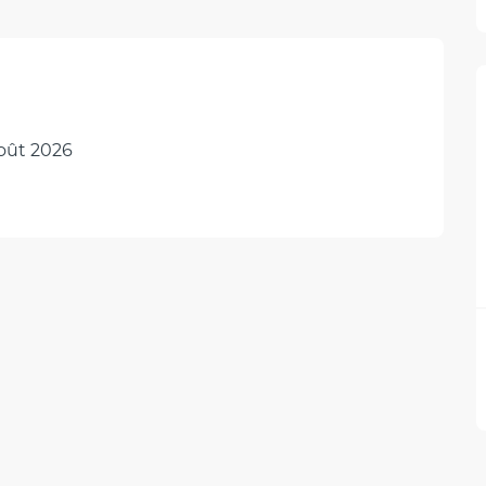
oût 2026