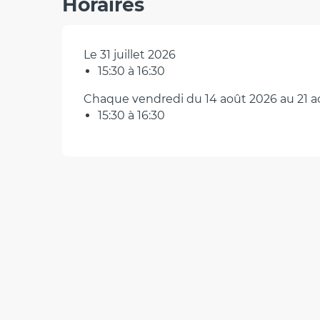
Horaires
Le 31 juillet 2026
15:30 à 16:30
Chaque vendredi du 14 août 2026 au 21 a
15:30 à 16:30