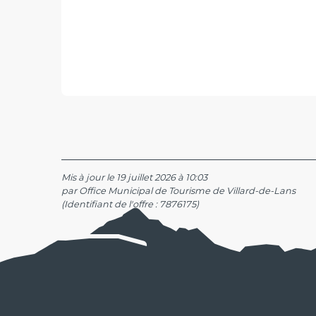
Mis à jour le 19 juillet 2026 à 10:03
par Office Municipal de Tourisme de Villard-de-Lans
(Identifiant de l'offre :
7876175
)