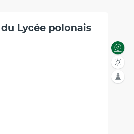
e du Lycée polonais