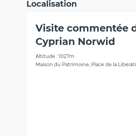
Localisation
Visite commentée de
Cyprian Norwid
Altitude : 1027m
Maison du Patrimoine, Place de la Libérat