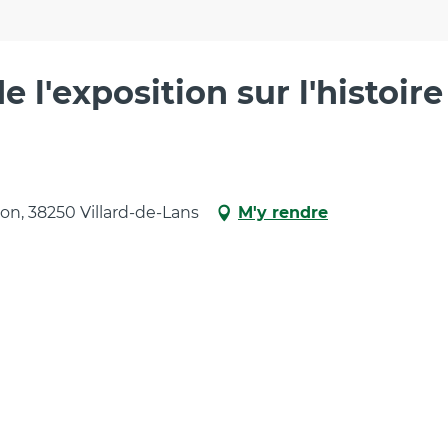
 l'exposition sur l'histoir
ion, 38250 Villard-de-Lans
M'y rendre