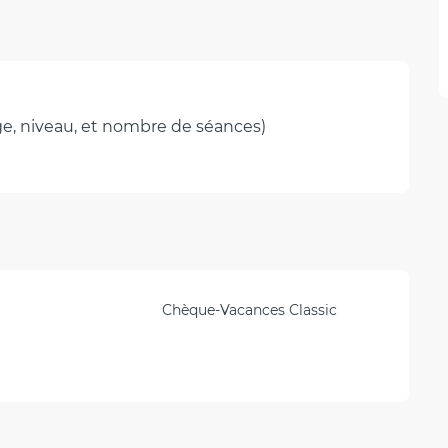
ge, niveau, et nombre de séances)
Chèque-Vacances Classic