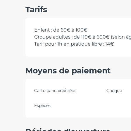
Tarifs
Enfant : de 60€ à 100€
Groupe adultes : de 110€ à 600€ (selon â
Tarif pour 1h en pratique libre : 14€
Moyens de paiement
Carte bancaire/crédit
Chèque
Espèces