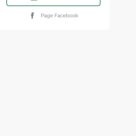
Page Facebook