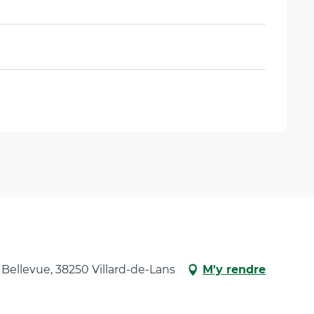
 Bellevue, 38250 Villard-de-Lans
M'y rendre