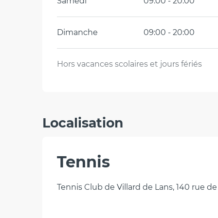
Samedi
09:00 - 20:00
Dimanche
09:00 - 20:00
Hors vacances scolaires et jours fériés
Localisation
Tennis
Tennis Club de Villard de Lans, 140 rue de