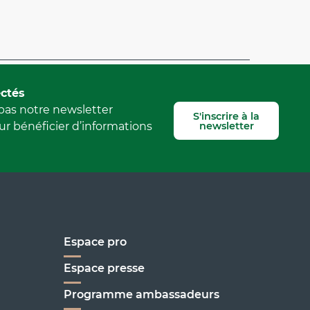
Signaler une erreur
ctés
as notre newsletter
S'inscrire à la
newsletter
r bénéficier d’informations
Espace pro
Espace presse
Programme ambassadeurs