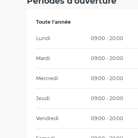
Périodes d'ouverture
Toute l'année
Toute l'année
Lundi
09:00 - 20:00
Mardi
09:00 - 20:00
Mercredi
09:00 - 20:00
Jeudi
09:00 - 20:00
Vendredi
09:00 - 20:00