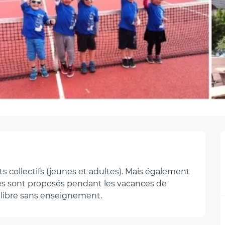
collectifs (jeunes et adultes). Mais également 
ages sont proposés pendant les vacances de 
e libre sans enseignement.