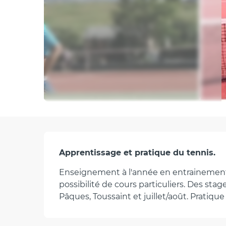
Description
Apprentissage et pratique du tennis.
Enseignement à l'année en entrainements 
possibilité de cours particuliers. Des st
Pâques, Toussaint et juillet/août. Pratiqu