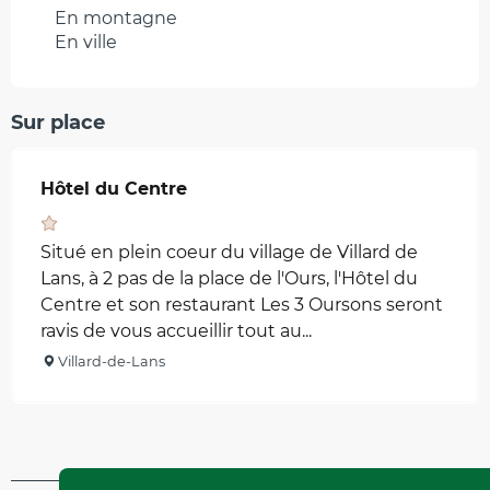
En montagne
En ville
Sur place
Hôtel du Centre
Situé en plein coeur du village de Villard de
Lans, à 2 pas de la place de l'Ours, l'Hôtel du
Centre et son restaurant Les 3 Oursons seront
ravis de vous accueillir tout au...
Villard-de-Lans