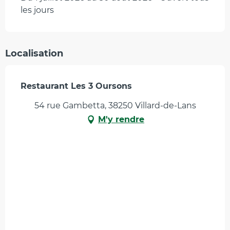
les jours
Localisation
Restaurant Les 3 Oursons
54 rue Gambetta, 38250 Villard-de-Lans
M'y rendre