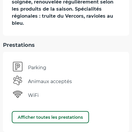
soignée, renouvelée régulièrement selon 
les produits de la saison. Spécialités 
régionales : truite du Vercors, ravioles au 
bleu.
Prestations
Parking
Animaux acceptés
WiFi
Afficher toutes les prestations