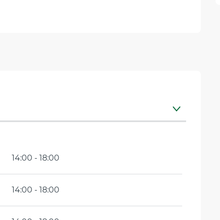
14:00 - 18:00
14:00 - 18:00