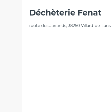
Déchèterie Fenat
route des Jarrands, 38250 Villard-de-Lans