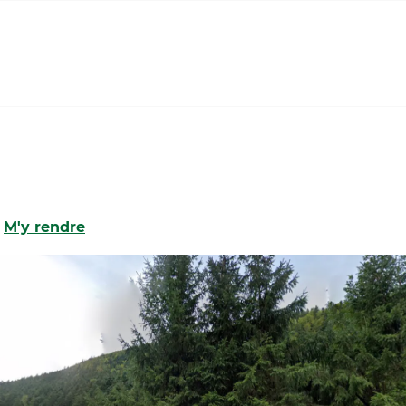
M'y rendre