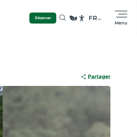
FR
Réserver
Menu
Recherche
Accessibilité
Partager