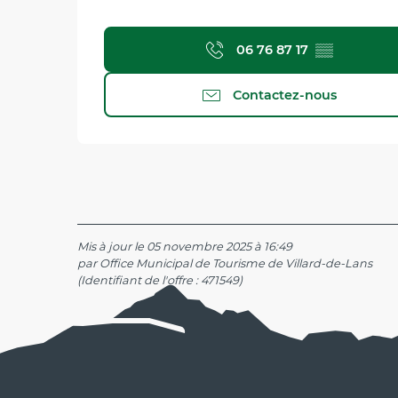
06 76 87 17
▒▒
Contactez-nous
Mis à jour le 05 novembre 2025 à 16:49
par Office Municipal de Tourisme de Villard-de-Lans
(Identifiant de l'offre :
471549
)