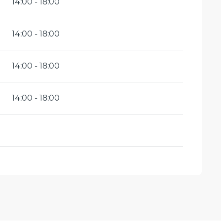
14:00 - 18:00
14:00 - 18:00
14:00 - 18:00
14:00 - 18:00