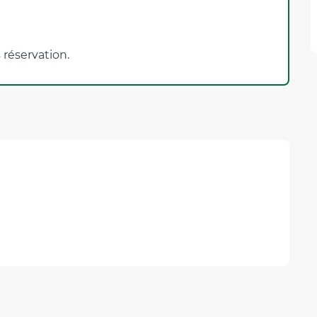
 réservation.