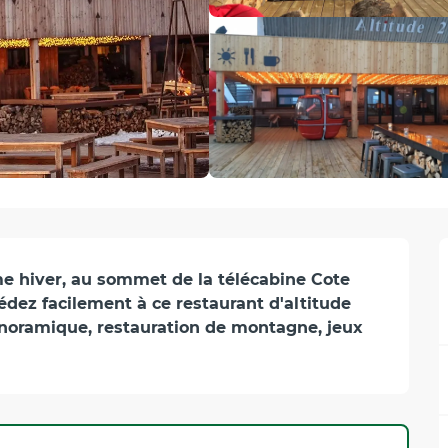
 hiver, au sommet de la télécabine Cote 
édez facilement à ce restaurant d'altitude 
panoramique, restauration de montagne, jeux 