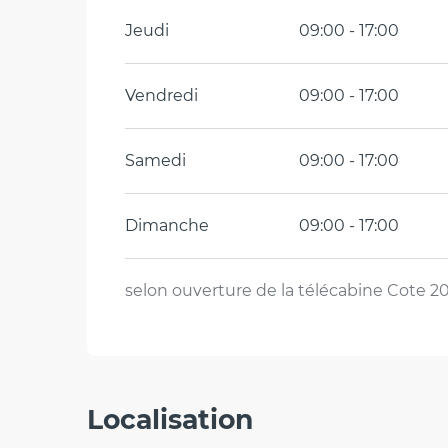
Jeudi
09:00 - 17:00
Vendredi
09:00 - 17:00
Samedi
09:00 - 17:00
Dimanche
09:00 - 17:00
selon ouverture de la télécabine Cote 2
Localisation