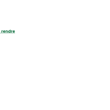
 rendre