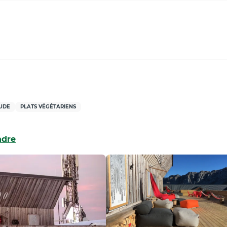
TUDE
PLATS VÉGÉTARIENS
ndre