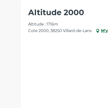
Altitude 2000
Altitude : 1716m
Cote 2000, 38250 Villard-de-Lans
M'y