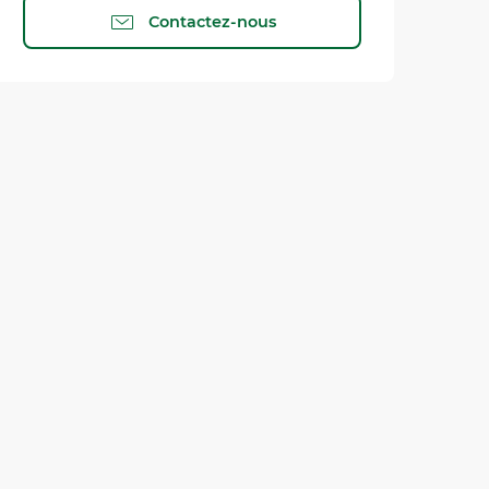
Contactez-nous