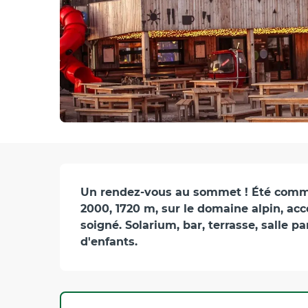
Description
Un rendez-vous au sommet ! Été comme
2000, 1720 m, sur le domaine alpin, acc
soigné. Solarium, bar, terrasse, salle 
d'enfants.