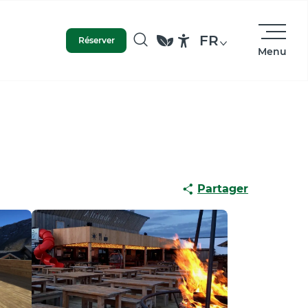
FR
Réserver
Menu
Recherche
Accessibilité
Partager