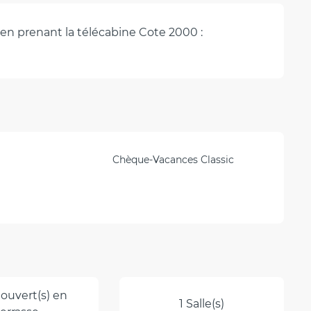
 en prenant la télécabine Cote 2000 :
Chèque-Vacances Classic
ouvert(s) en
1 Salle(s)