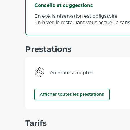
Conseils et suggestions
En été, la réservation est obligatoire.
En hiver, le restaurant vous accueille sans
Prestations
Animaux acceptés
Afficher toutes les prestations
Tarifs