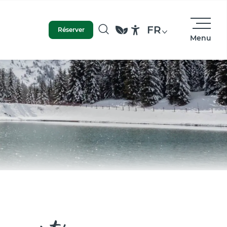
FR
Réserver
Menu
Recherche
Accessibilité