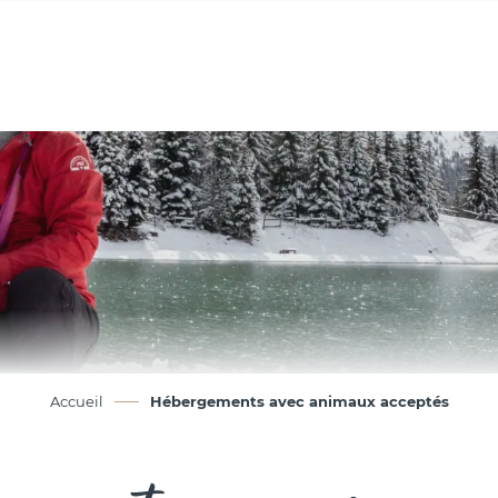
Accueil
Hébergements avec animaux acceptés