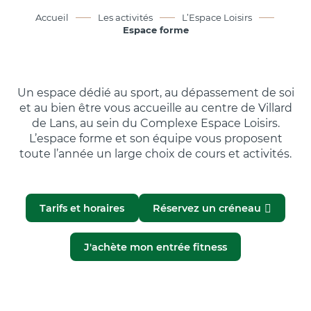
Accueil
Les activités
L’Espace Loisirs
Espace forme
Un espace dédié au sport, au dépassement de soi
et au bien être vous accueille au centre de Villard
de Lans, au sein du Complexe Espace Loisirs.
L’espace forme et son équipe vous proposent
toute l’année un large choix de cours et activités.
Tarifs et horaires
Réservez un créneau
J'achète mon entrée fitness