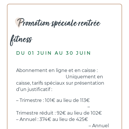
Promotion spéciale rentrée
fitness
DU 01 JUIN AU 30 JUIN
Abonnement en ligne et en caisse :
Uniquement en
caisse, tarifs spéciaux sur présentation
d’un justificatif :
– Trimestre : 101€ au lieu de 113€
–
Trimestre réduit : 92€ au lieu de 102€
– Annuel : 374€ au lieu de 425€
– Annuel