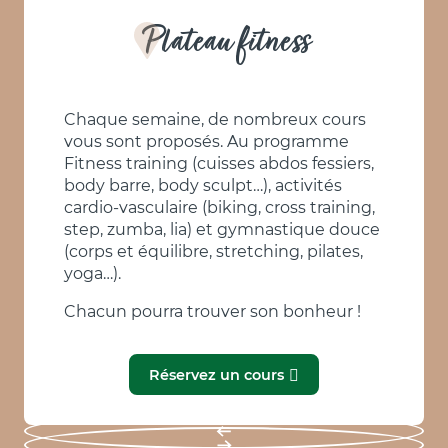
Plateau fitness
Chaque semaine, de nombreux cours
vous sont proposés. Au programme
Fitness training (cuisses abdos fessiers,
body barre, body sculpt…), activités
cardio-vasculaire (biking, cross training,
step, zumba, lia) et gymnastique douce
(corps et équilibre, stretching, pilates,
yoga…).
Chacun pourra trouver son bonheur !
Réservez un cours