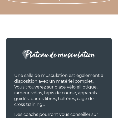
Plateau de musculation
Une salle de musculation est également à
disposition avec un matériel complet.
Vous trouverez sur place vélo elliptique,
rameur, vélos, tapis de course, appareils
guidés, barres libres, haltères, cage de
cross training…
Des coachs pourront vous conseiller sur