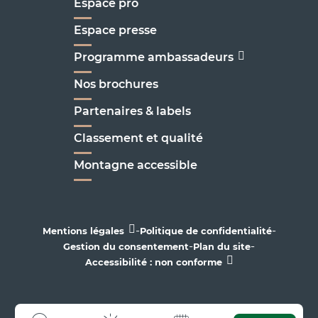
Espace pro
Espace presse
Programme ambassadeurs
Nos brochures
Partenaires & labels
Classement et qualité
Montagne accessible
-
-
Mentions légales
Politique de confidentialité
-
-
Gestion du consentement
Plan du site
Accessibilité : non conforme