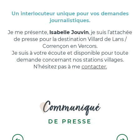
Un interlocuteur unique pour vos demandes
journalistiques.
Je me présente,
Isabelle Jouvin
, je suis l’attachée
de presse pour la destination Villard de Lans /
Corrençon en Vercors.
Je suis à votre écoute et disponible pour toute
demande concernant nos stations villages.
N’hésitez pas à me
contacter.
Communiqué
DE PRESSE