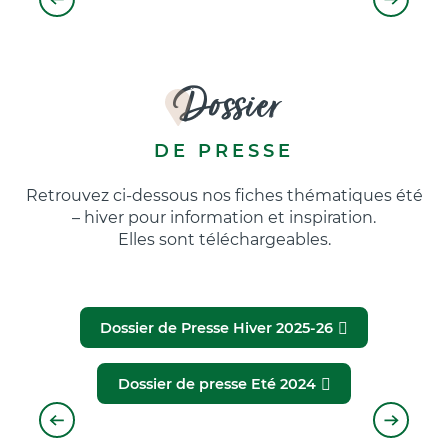
Fête de la Montagne
Dossier
DE PRESSE
Retrouvez ci-dessous nos fiches thématiques été
– hiver pour information et inspiration.
Elles sont téléchargeables.
Dossier de Presse Hiver 2025-26
Dossier de presse Eté 2024
Gens du Pays