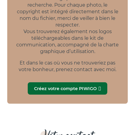
recherche. Pour chaque photo, le
copyright est intégré directement dans le
nom du fichier, merci de veiller à bien le
respecter.
Vous trouverez également nos logos
téléchargeables dans le kit de
communication, accompagné de la charte
graphique d’utilisation.
Et dans le cas où vous ne trouveriez pas
votre bonheur, prenez contact avec moi.
Créez votre compte PIWIGO