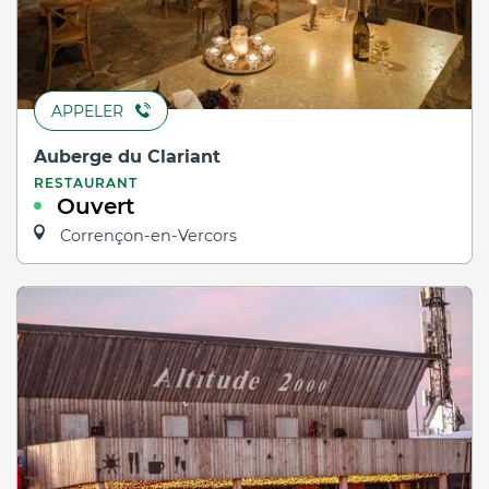
APPELER
Auberge du Clariant
RESTAURANT
Ouvert
Corrençon-en-Vercors