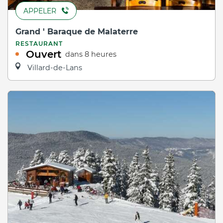
APPELER
Grand ' Baraque de Malaterre
RESTAURANT
Ouvert
dans 8 heures
Villard-de-Lans