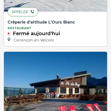
APPELER
Crêperie d'altitude L'Ours Blanc
RESTAURANT
Fermé aujourd'hui
Corrençon-en-Vercors