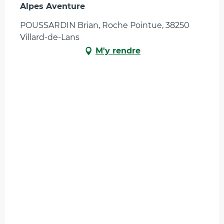
Alpes Aventure
POUSSARDIN Brian, Roche Pointue, 38250
Villard-de-Lans
M'y rendre