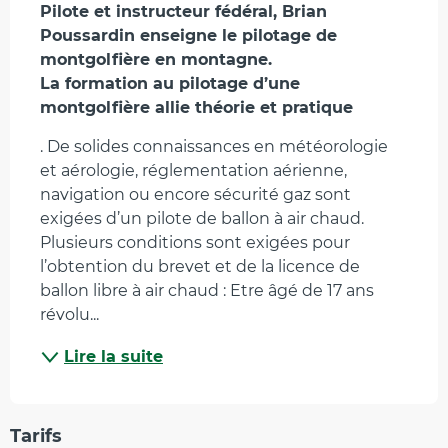
Description
Pilote et instructeur fédéral, Brian 
Poussardin enseigne le pilotage de 
montgolfière en montagne.

La formation au pilotage d’une 
montgolfière allie théorie et pratique
. De solides connaissances en météorologie 
et aérologie, réglementation aérienne, 
navigation ou encore sécurité gaz sont 
exigées d’un pilote de ballon à air chaud. 
Plusieurs conditions sont exigées pour 
l’obtention du brevet et de la licence de 
ballon libre à air chaud : Etre âgé de 17 ans 
révolu...
Lire la suite
Tarifs