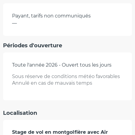
Payant, tarifs non communiqués
—
Périodes d'ouverture
Toute l'année 2026 - Ouvert tous les jours
Sous réserve de conditions météo favorables
Annulé en cas de mauvais temps
Localisation
Stage de vol en montgolfière avec Air