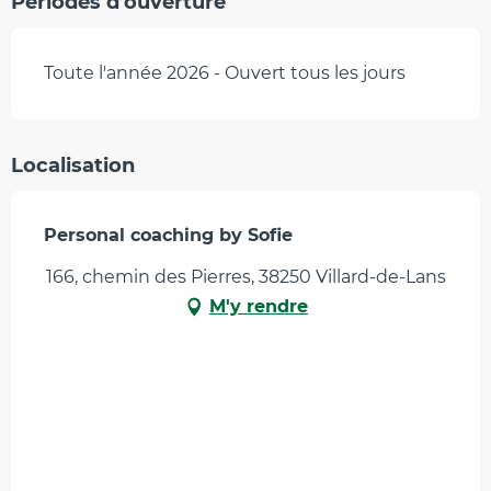
Périodes d'ouverture
Toute l'année 2026 - Ouvert tous les jours
Localisation
Personal coaching by Sofie
166, chemin des Pierres, 38250 Villard-de-Lans
M'y rendre