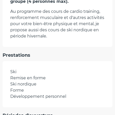
groupe (4 personnes max).
Au programme des cours de cardio training, 
renforcement musculaire et d'autres activités 
pour votre bien-être physique et mental, je 
propose aussi des cours de ski nordique en 
période hivernale.
Prestations
Ski
Remise en forme
Ski nordique
Forme
Développement personnel