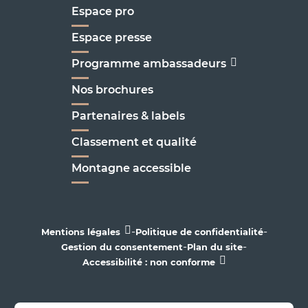
Espace pro
Espace presse
Programme ambassadeurs
Nos brochures
Partenaires & labels
Classement et qualité
Montagne accessible
-
-
Mentions légales
Politique de confidentialité
-
-
Gestion du consentement
Plan du site
Accessibilité : non conforme