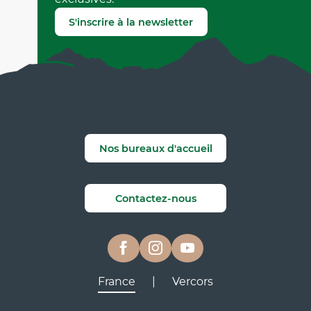
Signaler une erreur
S'inscrire à la newsletter
Nos bureaux d'accueil
Contactez-nous
France
|
Vercors