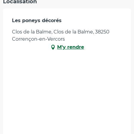
Localisation
Les poneys décorés
Clos de la Balme, Clos de la Balme, 38250
Corrençon-en-Vercors
M'y rendre