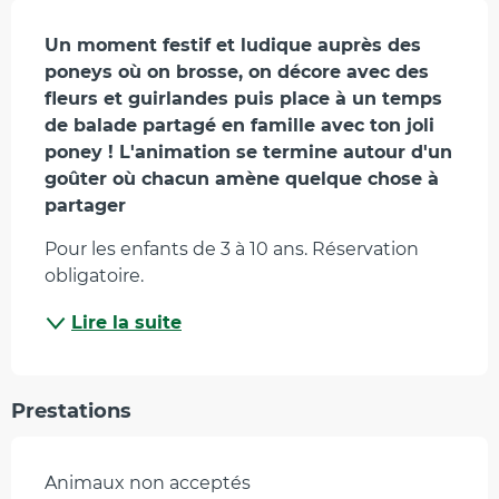
Description
Un moment festif et ludique auprès des 
poneys où on brosse, on décore avec des 
fleurs et guirlandes puis place à un temps 
de balade partagé en famille avec ton joli 
poney ! L'animation se termine autour d'un 
goûter où chacun amène quelque chose à 
partager
Pour les enfants de 3 à 10 ans. Réservation 
obligatoire.
Lire la suite
Prestations
Animaux non acceptés