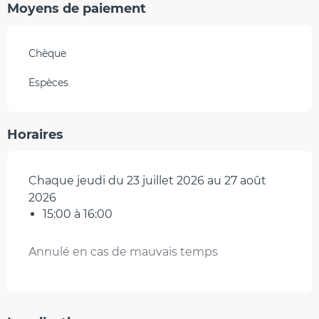
Moyens de paiement
Chèque
Espèces
Horaires
Chaque jeudi du 23 juillet 2026 au 27 août
2026
15:00 à 16:00
Annulé en cas de mauvais temps