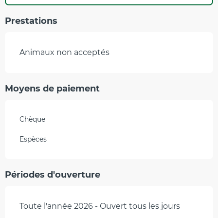
Prestations
Animaux non acceptés
Moyens de paiement
Chèque
Espèces
Périodes d'ouverture
Toute l'année 2026 - Ouvert tous les jours