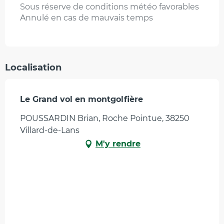
Sous réserve de conditions météo favorables
Annulé en cas de mauvais temps
Localisation
Le Grand vol en montgolfière
POUSSARDIN Brian, Roche Pointue, 38250
Villard-de-Lans
M'y rendre