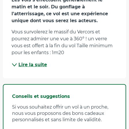
matin et le soir. Du gonflage à 
l'atterrissage, ce vol est une expérience 
unique dont vous serez les acteurs.
Vous survolerez le massif du Vercors et 
pourrez admirer une vue à 360° ! un verre 
vous est offert à la fin du vol Taille minimum 
pour les enfants : 1m20
Lire la suite
Conseils et suggestions
Si vous souhaitez offrir un vol à un proche,
nous vous proposons des bons cadeaux
personnalisés et sans limite de validité.