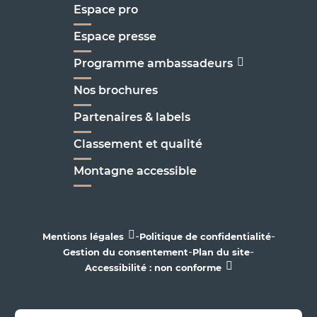
Espace pro
Espace presse
Programme ambassadeurs
Nos brochures
Partenaires & labels
Classement et qualité
Montagne accessible
-
-
Mentions légales
Politique de confidentialité
-
-
Gestion du consentement
Plan du site
Accessibilité : non conforme