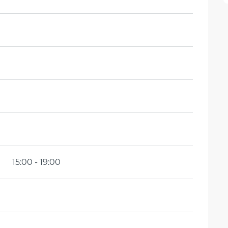
15:00 - 19:00