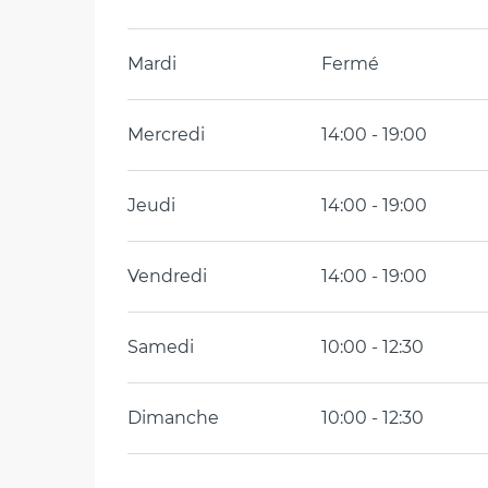
Mardi
Fermé
Mercredi
14:00 - 19:00
Jeudi
14:00 - 19:00
Vendredi
14:00 - 19:00
Samedi
10:00 - 12:30
Dimanche
10:00 - 12:30