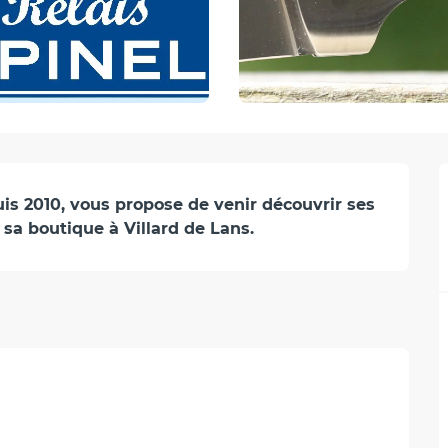
is 2010, vous propose de venir découvrir ses 
sa boutique à Villard de Lans.