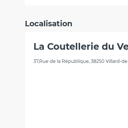
Localisation
La Coutellerie du V
37,Rue de la République, 38250 Villard-d