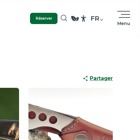
FR
Réserver
Menu
Recherche
Accessibilité
Partager