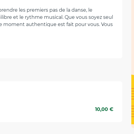
rendre les premiers pas de la danse, le 
ibre et le rythme musical. Que vous soyez seul 
 moment authentique est fait pour vous. Vous 
6
10,00 €