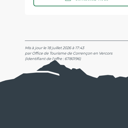
Mis à jour le 18 juillet 2026 à 17:43
par Office de Tourisme de Corrençon en Vercors
(Identifiant de l'offre :
6780196
)