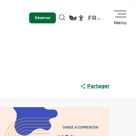
FR
Réserver
Menu
Recherche
Accessibilité
Partager