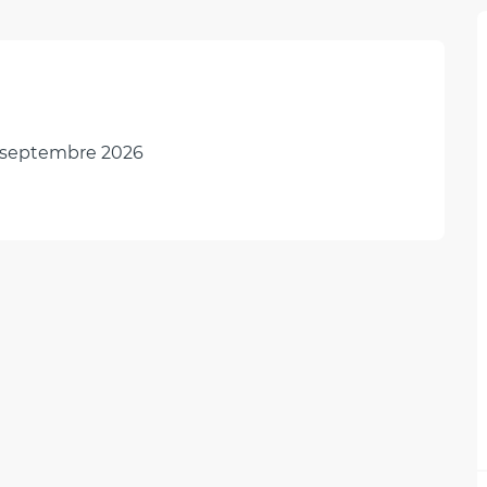
 septembre 2026