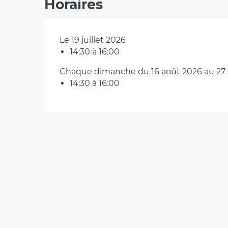
Horaires
Le 19 juillet 2026
14:30 à 16:00
Chaque dimanche du 16 août 2026 au 27
14:30 à 16:00