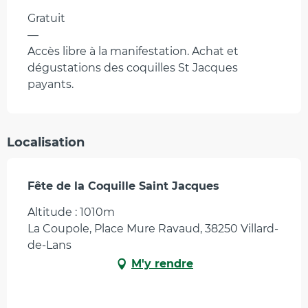
Gratuit
—
Accès libre à la manifestation. Achat et
dégustations des coquilles St Jacques
payants.
Localisation
Fête de la Coquille Saint Jacques
Altitude : 1010m
La Coupole, Place Mure Ravaud, 38250 Villard-
de-Lans
M'y rendre