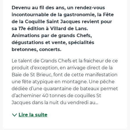
Description
Devenu au fil des ans, un rendez-vous 
incontournable de la gastronomie, la Fête 
de la Coquille Saint Jacques revient pour 
sa 17e édition à Villard de Lans. 

Animations par de grands Chefs, 
dégustations et vente, spécialités 
bretonnes, concerts.
Le talent de Grands Chefs et la fraicheur de ce 
produit d‘exception, en arrivage direct de la 
Baie de St Brieuc, font de cette manifestation 
une fête atypique en montagne. Une pêche 
dédiée d’une quarantaine de bateaux permet 
d’acheminer 40 tonnes de coquilles St 
Jacques dans la nuit du vendredi au...
Lire la suite