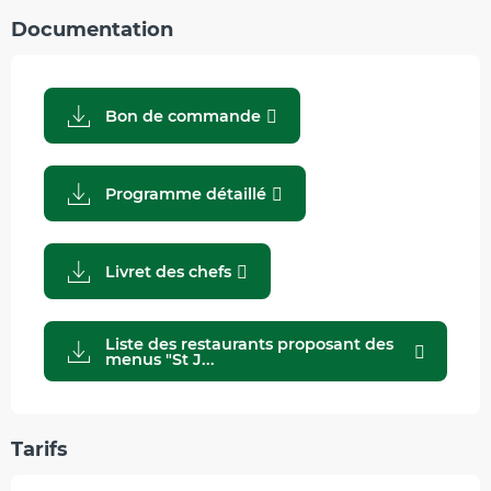
Documentation
Bon de commande
Programme détaillé
Livret des chefs
Liste des restaurants proposant des
menus "St J...
Tarifs