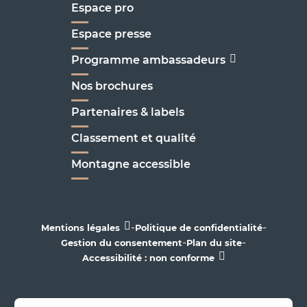
Espace pro
Espace presse
Programme ambassadeurs
Nos brochures
Partenaires & labels
Classement et qualité
Montagne accessible
-
-
Mentions légales
Politique de confidentialité
-
-
Gestion du consentement
Plan du site
Accessibilité : non conforme