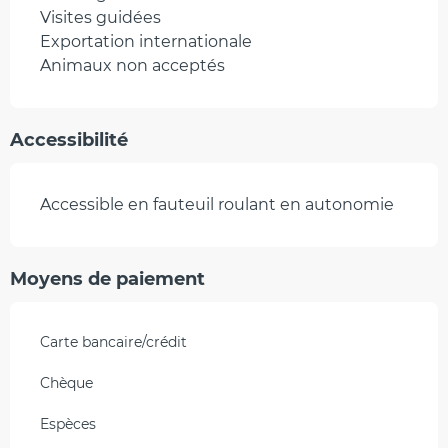
Visites guidées
Exportation internationale
Animaux non acceptés
Accessibilité
Accessible en fauteuil roulant en autonomie
Moyens de paiement
Carte bancaire/crédit
Chèque
Espèces