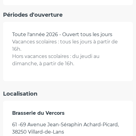
Périodes d'ouverture
Toute l'année 2026 - Ouvert tous les jours
Vacances scolaires : tous les jours à partir de
16h.
Hors vacances scolaires : du jeudi au
dimanche, à partir de 16h.
Localisation
Brasserie du Vercors
61 -69 Avenue Jean-Séraphin Achard-Picard,
38250 Villard-de-Lans